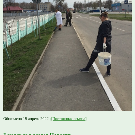
Обновлено 19 апреля 2022
[Постоянная ссылка]
Вернуться в раздел
Новости