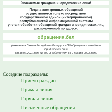
Уважаемые граждане и юридические лица!
Подача электронных обращений
осуществляется только посредством
государственной единой (интегрированной)
республиканской информационной системы
учета и обработки обращений граждан и юридических лиц,
расположенной по адресу:
обращения.бел
(изменения Закона Республики Беларусь «Об обращениях граждан и
юридических лиц»
от 18.07.2011 года № 300-З действуют со 2 января 2023 года)
Соседние подразделы:
Прием граждан
Прямая линия
Горячая линия
Письменные обращения