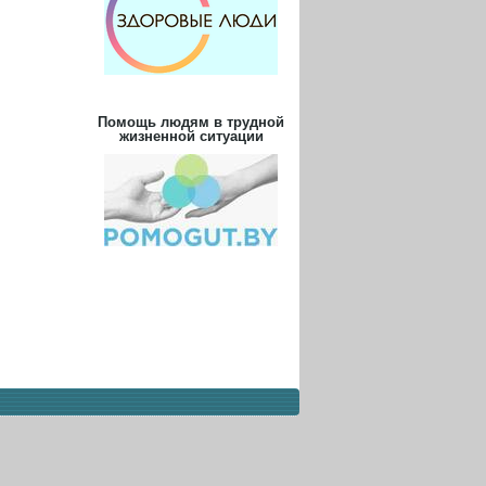
Помощь людям в трудной
жизненной ситуации