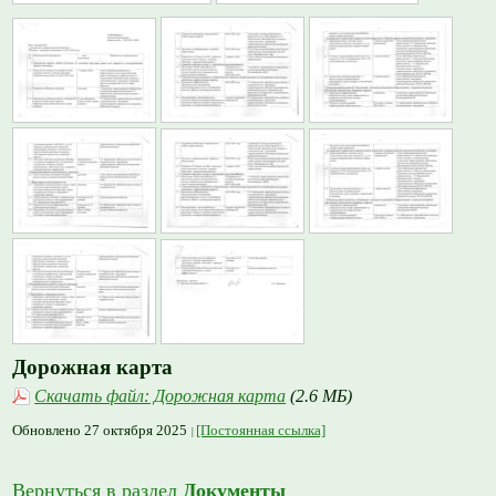
Дорожная карта
Скачать файл: Дорожная карта
(2.6 МБ)
Обновлено 27 октября 2025
[Постоянная ссылка]
Вернуться в раздел
Документы