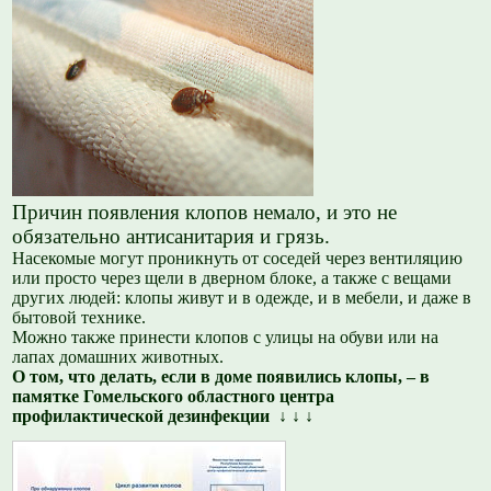
Причин появления клопов немало, и это не
обязательно антисанитария и грязь.
Насекомые могут проникнуть от соседей через вентиляцию
или просто через щели в дверном блоке, а также с вещами
других людей: клопы живут и в одежде, и в мебели, и даже в
бытовой технике.
Можно также принести клопов с улицы на обуви или на
лапах домашних животных.
О том, что делать, если в доме появились клопы, – в
памятке Гомельского областного центра
профилактической дезинфекции ↓ ↓ ↓