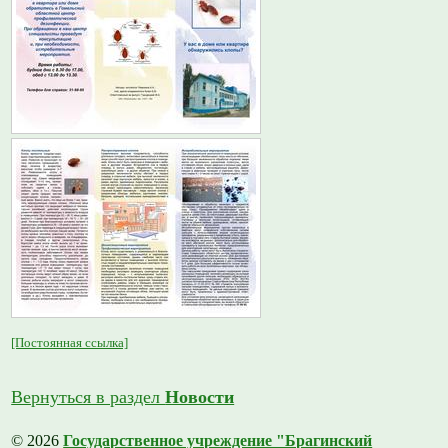
[Постоянная ссылка]
Вернуться в раздел
Новости
© 2026
Государственное учреждение "Брагинский