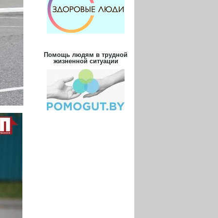
Помощь людям в трудной
жизненной ситуации