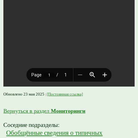
Обновлено 23 мая 2025
[Постоянная ссылка]
Вернуться в раздел
Мониторинги
Соседние подразделы:
Обобщённые сведения о типичных