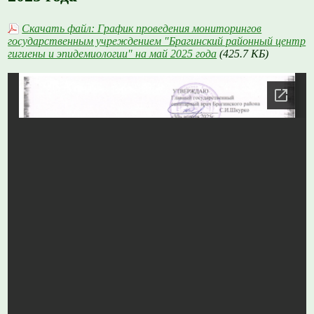
Скачать файл: График проведения мониторингов
государственным учреждением "Брагинский районный центр
гигиены и эпидемиологии" на май 2025 года
(425.7 КБ)