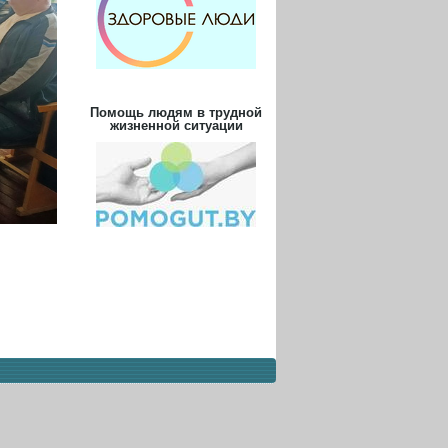
Помощь людям в трудной
жизненной ситуации