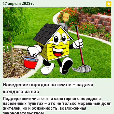
17 апреля 2025 г
.
Наведение порядка на земле – задача
каждого из нас
Поддержание чистоты и санитарного порядка в
населенных пунктах – это не только моральный долг
жителей, но и обязанность, возложенная
законодательством.