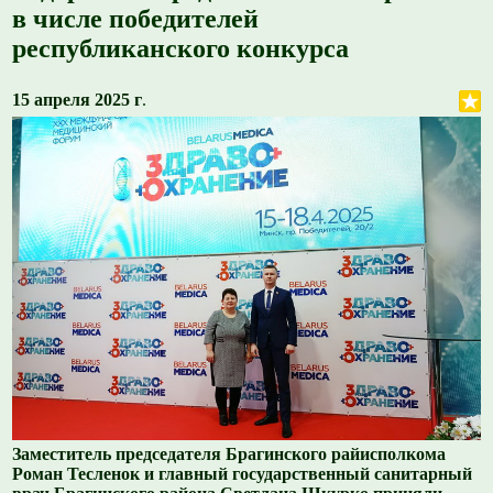
в числе победителей
республиканского конкурса
15 апреля 2025 г
.
Заместитель председателя Брагинского райисполкома
Роман Тесленок и главный государственный санитарный