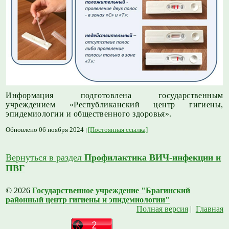
Информация подготовлена государственным
учреждением «Республиканский центр гигиены,
эпидемиологии и общественного здоровья».
Обновлено 06 ноября 2024
[Постоянная ссылка]
Вернуться в раздел
Профилактика ВИЧ-инфекции и
ПВГ
© 2026
Государственное учреждение "Брагинский
районный центр гигиены и эпидемиологии"
Полная версия
|
Главная