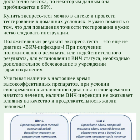
достаточно высока, по некоторым данным она
приближается к 99%.
Купить экспресс-тест можно в аптеке и провести
тестирование в домашних условиях. Нужно помнить о
том, что для повышения точности тестирования нужно
четко следовать инструкции.
Положительный результат экспресс-теста – это еще не
диагноз «ВИЧ-инфекция»! При получении
положительного результата или недействительного
результата, для установления ВИЧ-статуса, необходимо
дополнительное обследование в учреждении
здравоохранения.
Учитывая наличие в настоящее время
высокоэффективных препаратов, при условии
своевременно выставленного диагноза и своевременно
начатого лечения, наличие ВИЧ-инфекции не оказывает
влияния на качество и продолжительность жизни
человека!