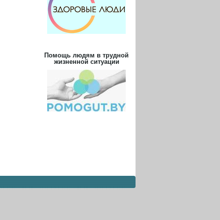
Помощь людям в трудной
жизненной ситуации