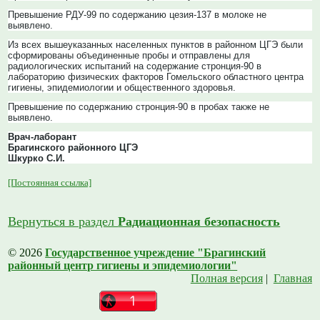
Превышение РДУ-99 по содержанию цезия-137 в молоке не
выявлено.
Из всех вышеуказанных населенных пунктов в районном ЦГЭ были
сформированы объединенные пробы и отправлены для
радиологических испытаний на содержание стронция-90 в
лабораторию физических факторов Гомельского областного центра
гигиены, эпидемиологии и общественного здоровья.
Превышение по содержанию стронция-90 в пробах также не
выявлено.
Врач-лаборант
Брагинского районного ЦГЭ
Шкурко С.И.
[Постоянная ссылка]
Вернуться в раздел
Радиационная безопасность
© 2026
Государственное учреждение "Брагинский
районный центр гигиены и эпидемиологии"
Полная версия
|
Главная