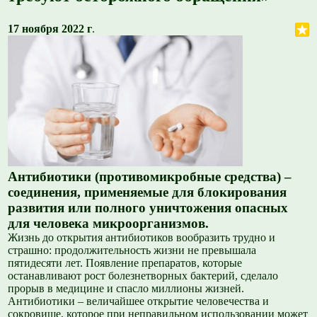
17 ноября 2022 г
.
Антибиотики (противомикробные средства) –
соединения, применяемые для блокирования
развития или полного уничтожения опасных
для человека микроорганизмов.
Жизнь до открытия антибиотиков вообразить трудно и
страшно: продолжительность жизни не превышала
пятидесяти лет. Появление препаратов, которые
останавливают рост болезнетворных бактерий, сделало
прорыв в медицине и спасло миллионы жизней.
Антибиотики – величайшее открытие человечества и
сокровище, которое при неправильном использовании может